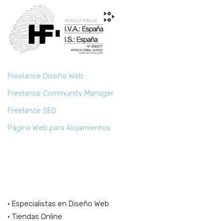
Freelance Diseño Web
Freelance Community Manager
Freelance SEO
Página Web para Alojamientos
Marketing Digital Freelance
· Especialistas en Diseño Web
· Tiendas Online