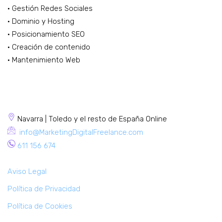
· Gestión Redes Sociales
· Dominio y Hosting
· Posicionamiento SEO
· Creación de contenido
· Mantenimiento Web
CONTACTA
Navarra | Toledo y el resto de España Online
info@MarketingDigitalFreelance.com
611 156 674
Aviso Legal
Política de Privacidad
Política de Cookies