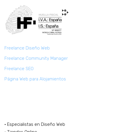
Freelance Diseño Web
Freelance Community Manager
Freelance SEO
Página Web para Alojamientos
Marketing Digital Freelance
· Especialistas en Diseño Web
· Tiendas Online