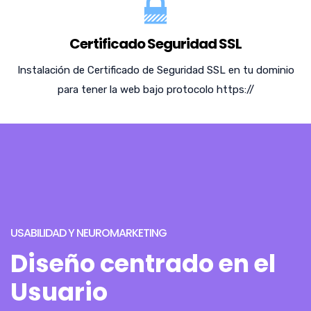
Certificado Seguridad SSL
Instalación de Certificado de Seguridad SSL en tu dominio
para tener la web bajo protocolo https://
USABILIDAD Y NEUROMARKETING
Diseño centrado en el
Usuario