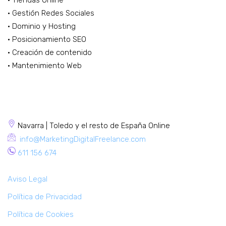
· Gestión Redes Sociales
· Dominio y Hosting
· Posicionamiento SEO
· Creación de contenido
· Mantenimiento Web
CONTACTA
Navarra | Toledo y el resto de España Online
info@MarketingDigitalFreelance.com
611 156 674
Aviso Legal
Política de Privacidad
Política de Cookies