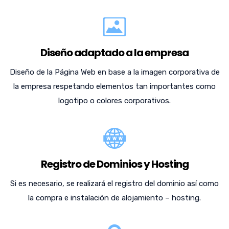
Diseño adaptado a la empresa
Diseño de la Página Web en base a la imagen corporativa de
la empresa respetando elementos tan importantes como
logotipo o colores corporativos.
Registro de Dominios y Hosting
Si es necesario, se realizará el registro del dominio así como
la compra e instalación de alojamiento – hosting.