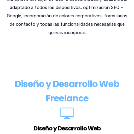
adaptado a todos los dispositivos, optimización SEO –
Google, incorporación de colores corporativos, formularios
de contacto y todas las funcionalidades necesarias que
quieras incorporar.
Diseño y Desarrollo Web
Freelance
Diseño y Desarrollo Web