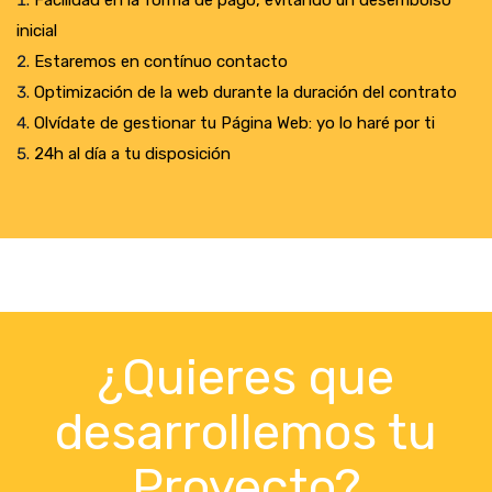
Facilidad en la forma de pago, evitando un desembolso
inicial
Estaremos en contínuo contacto
Optimización de la web durante la duración del contrato
Olvídate de gestionar tu Página Web: yo lo haré por ti
24h al día a tu disposición
¿Quieres que
desarrollemos tu
Proyecto?