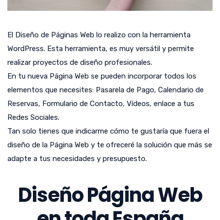
El Diseño de Páginas Web lo realizo con la herramienta
WordPress. Esta herramienta, es muy versátil y permite
realizar proyectos de diseño profesionales.
En tu nueva Página Web se pueden incorporar todos los
elementos que necesites: Pasarela de Pago, Calendario de
Reservas, Formulario de Contacto, Vídeos, enlace a tus
Redes Sociales.
Tan solo tienes que indicarme cómo te gustaría que fuera el
diseño de la Página Web y te ofreceré la solución que más se
adapte a tus necesidades y presupuesto.
Diseño Página Web
en toda España