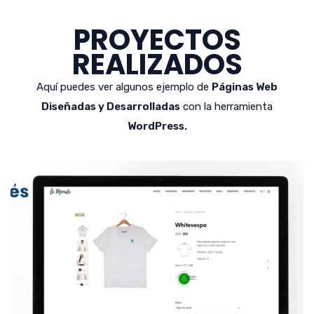
PROYECTOS
REALIZADOS
Aquí puedes ver algunos ejemplo de
Páginas Web
Diseñadas y Desarrolladas
con la herramienta
WordPress.