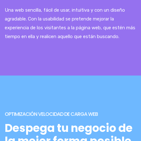
Una web sencilla, fácil de usar, intuitiva y con un diseño
agradable. Con la usabilidad se pretende mejorar la
experiencia de los visitantes a la página web, que estén más
tiempo en ella y realicen aquello que están buscando.
OPTIMIZACIÓN VELOCIDAD DE CARGA WEB
Despega tu negocio de
la mejor forma posible