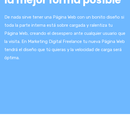
De nada sirve tener una Página Web con un bonito diseño si
toda la parte interna está sobre cargada y ralentiza tu
Página Web, creando el desespero ante cualquier usuario que
la visita. En Marketing Digital Freelance tu nueva Página Web
tendrá el diseño que tú quieras y la velocidad de carga será
óptima.