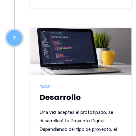
3
PASO
Desarrollo
Una vez aceptes el prototipado, se
desarrollará tu Proyecto Digital.
Dependiendo del tipo de proyecto, el