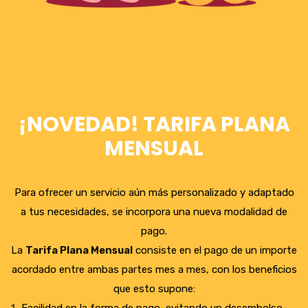
¡NOVEDAD! TARIFA PLANA
MENSUAL
Para ofrecer un servicio aún más personalizado y adaptado
a tus necesidades, se incorpora una nueva modalidad de
pago.
La
Tarifa Plana Mensual
consiste en el pago de un importe
acordado entre ambas partes mes a mes, con los beneficios
que esto supone: