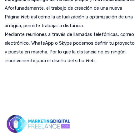
Afortunadamente, el trabajo de creación de una nueva
Página Web así como la actualización u optimización de una
antigua, permite trabajar a distancia.
Mediante reuniones a través de llamadas telefónicas, correo
electrónico, WhatsApp o Skype podemos definir tu proyecto
y puesta en marcha. Por lo que la distancia no es ningún
inconveniente para el diseño del sitio Web.