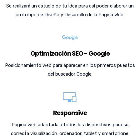
Se realizará un estudio de tu Idea para así poder elaborar un
prototipo de Diseño y Desarrollo de la Página Web.
Optimización SEO - Google
Posicionamiento web para aparecer en los primeros puestos
del buscador Google.
Responsive
Página web adaptada a todos los dispositivos para su
correcta visualización: ordenador, tablet y smartphone.