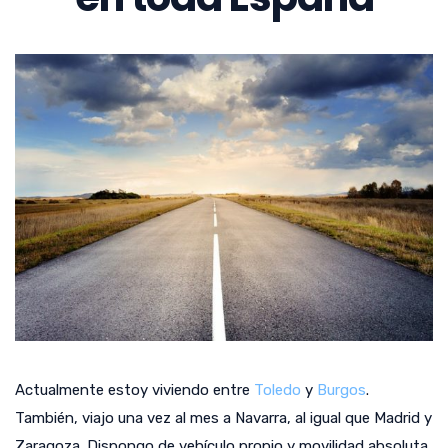
Actualmente estoy viviendo entre
Toledo
y
Burgos
.
También, viajo una vez al mes a Navarra, al igual que Madrid y
Zaragoza. Dispongo de vehículo propio y movilidad absoluta.