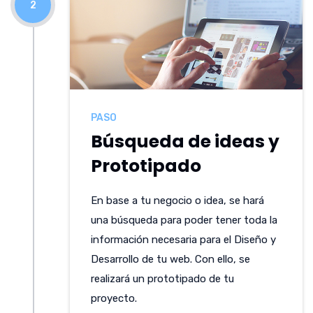
2
PASO
Búsqueda de ideas y
Prototipado
En base a tu negocio o idea, se hará
una búsqueda para poder tener toda la
información necesaria para el Diseño y
Desarrollo de tu web. Con ello, se
realizará un prototipado de tu
proyecto.