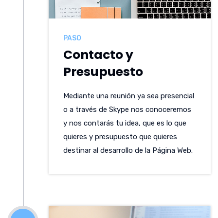
PASO
Contacto y
Presupuesto
Mediante una reunión ya sea presencial
o a través de Skype nos conoceremos
y nos contarás tu idea, que es lo que
quieres y presupuesto que quieres
destinar al desarrollo de la Página Web.