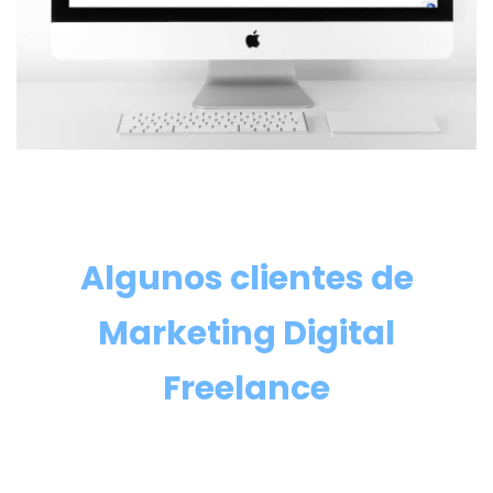
Algunos clientes de
Marketing Digital
Freelance