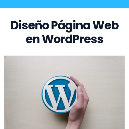
Diseño Página Web
en WordPress