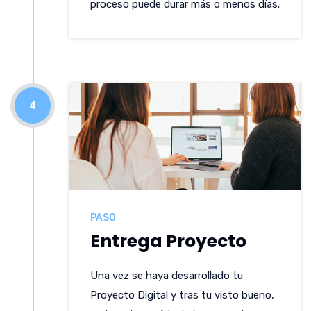
proceso puede durar más o menos días.
4
PASO
Entrega Proyecto
Una vez se haya desarrollado tu
Proyecto Digital y tras tu visto bueno,