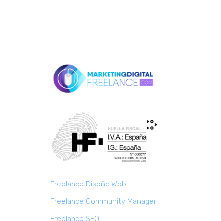
Freelance Diseño Web
Freelance Community Manager
Freelance SEO