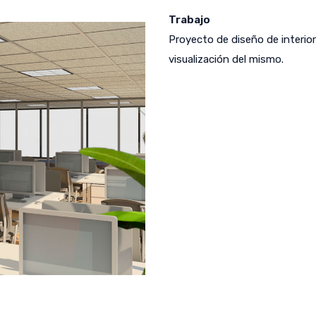
Trabajo
Proyecto de diseño de interior
visualización del mismo.