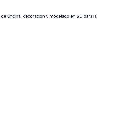
 de Oficina, decoración y modelado en 3D para la