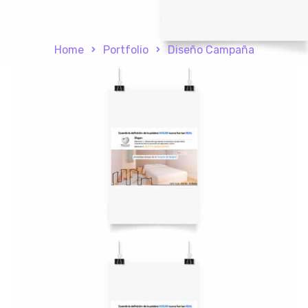
Home
Portfolio
Diseño Campaña