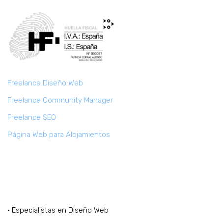
Freelance Diseño Web
Freelance Community Manager
Freelance SEO
Página Web para Alojamientos
Marketing Digital Freelance
· Especialistas en Diseño Web