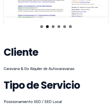
Previ
Next
ous
Cliente
Caravana & Go Alquiler de Autocaravanas
Tipo de Servicio
Posicionamiento SEO / SEO Local