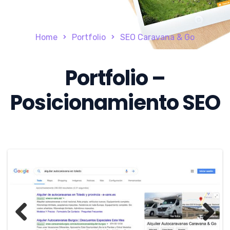
Home
Portfolio
SEO Caravana & Go
Portfolio –
Posicionamiento SEO