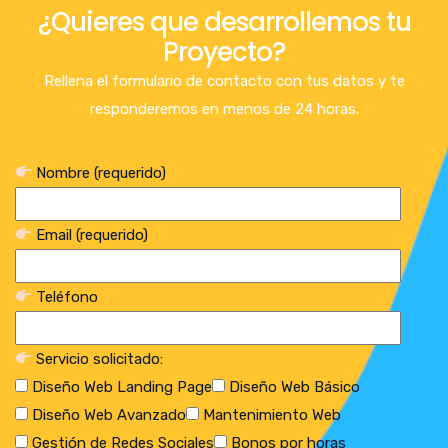
¿Quieres que desarrollemos tu
Proyecto?
Rellena el formulario de contacto con tus datos y te
responderemos en menos de 24 horas.
Nombre (requerido)
Email (requerido)
Teléfono
Servicio solicitado:
Diseño Web Landing Page
Diseño Web Básico
Diseño Web Avanzado
Mantenimiento Web
Gestión de Redes Sociales
Bonos por horas