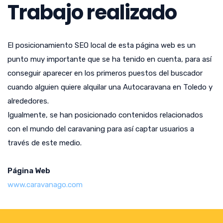
Trabajo realizado
El posicionamiento SEO local de esta página web es un
punto muy importante que se ha tenido en cuenta, para así
conseguir aparecer en los primeros puestos del buscador
cuando alguien quiere alquilar una Autocaravana en Toledo y
alrededores.
Igualmente, se han posicionado contenidos relacionados
con el mundo del caravaning para así captar usuarios a
través de este medio.
Página Web
www.caravanago.com